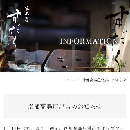
ホーム
＞ 京都高島屋出店のお知らせ
京都高島屋出店のお知らせ
6月17日（水）より一週間、京都高島屋様にてポップアッ