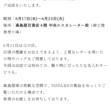
プ出店をいたします。
期間：
6月17日(水)〜6月23日(火)
場所：
高島屋百貨店４階 中央エスカレーター前
（紳士雑
貨売り場）
6月22日は父の日。
日頃の感謝をお伝えできるよう、上質なレザーを用いた
小物やバッグをご用意しております。
今回は出店では初めての、贈り物にぴったりな名入れサー
ビスも。
高島屋様の素敵な空間で、SUDAKUの製品をゆっくりご
覧いただける機会です。
皆様のお越しをお待ちしております。