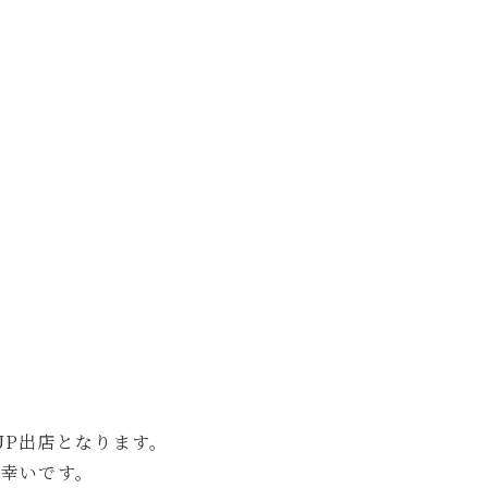
PUP出店となります。
幸いです。