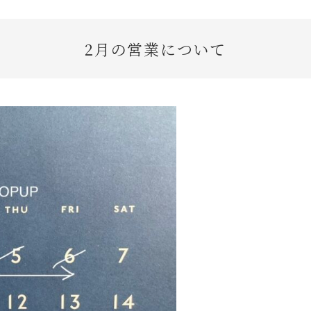
2月の営業について