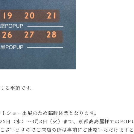
する季節です。
ギフトショー出展のため臨時休業となります。
2月25日（水）〜3月3日（火）まで、京都高島屋様でのPO
ございますのでご来店の際は事前にご連絡いただけますと