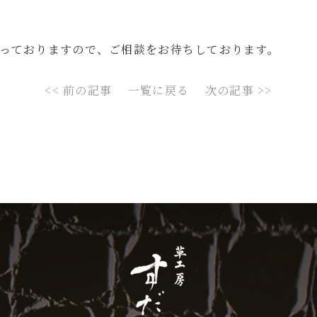
っておりますので、ご相談をお待ちしております。
<< 前の記事
一覧に戻る
次の記事 >>