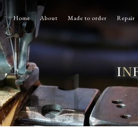
Home
About
Made to order
Repair