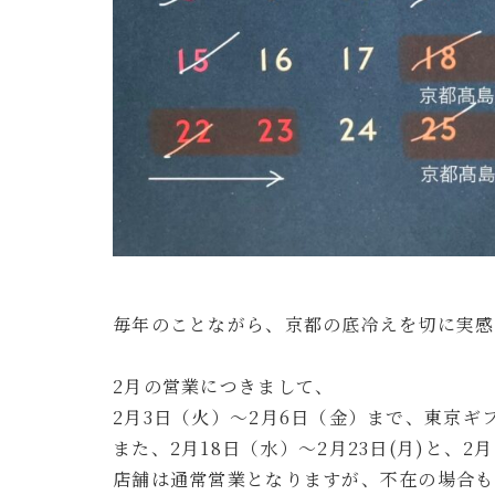
毎年のことながら、京都の底冷えを切に実感
2月の営業につきまして、
2月3日（火）〜2月6日（金）まで、東京
また、2月18日（水）〜2月23日(月)と、
店舗は通常営業となりますが、不在の場合も